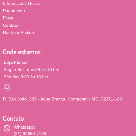
Informações Gerais
Pagamento
Frete
Contato
Rastrear Pedido
Onde estamos
Loja Física:
Seg. a Sex. das 09 às 18 hrs.
Sáb das 9:00 às 13 hrs.
R. São João, 303 - Água Branca, Contagem - MG, 32371-100
Contato
Whatsapp:
(31) 98668-4138