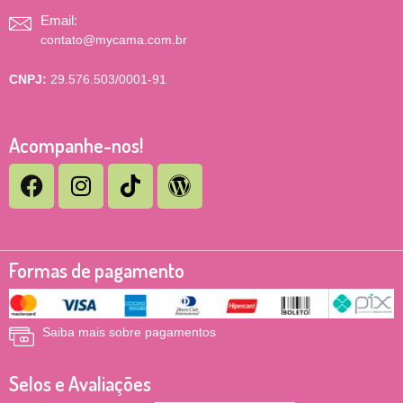
Email:
contato@mycama.com.br
CNPJ:
29.576.503/0001-91
Acompanhe-nos!
Formas de pagamento
Saiba mais sobre pagamentos
Selos e Avaliações