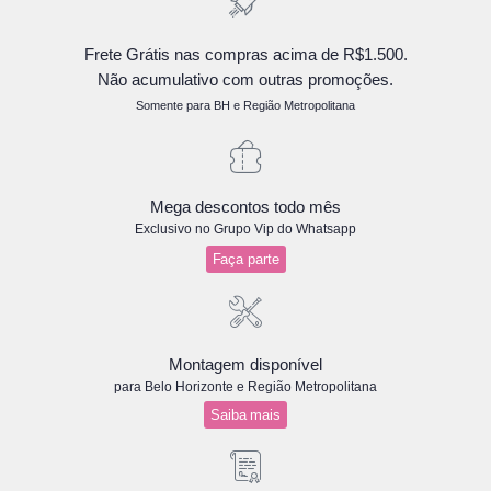
Frete Grátis nas compras acima de R$1.500.
Não acumulativo com outras promoções.
Somente para BH e Região Metropolitana
Mega descontos todo mês
Exclusivo no Grupo Vip do Whatsapp
Faça parte
Montagem disponível
para Belo Horizonte e Região Metropolitana
Saiba mais