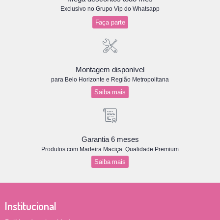
Exclusivo no Grupo Vip do Whatsapp
Faça parte
Montagem disponível
para Belo Horizonte e Região Metropolitana
Saiba mais
Garantia 6 meses
Produtos com Madeira Maciça. Qualidade Premium
Saiba mais
Institucional