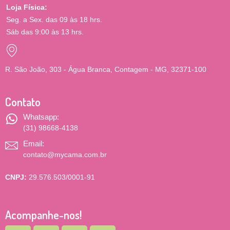
Loja Física:
Seg. a Sex. das 09 às 18 hrs.
Sáb das 9:00 às 13 hrs.
R. São João, 303 - Água Branca, Contagem - MG, 32371-100
Contato
Whatsapp:
(31) 98668-4138
Email:
contato@mycama.com.br
CNPJ:
29.576.503/0001-91
Acompanhe-nos!