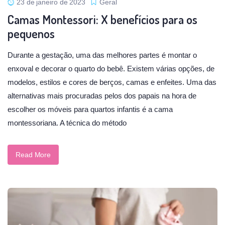
23 de janeiro de 2023
Geral
Camas Montessori: X benefícios para os
pequenos
Durante a gestação, uma das melhores partes é montar o
enxoval e decorar o quarto do bebê. Existem várias opções, de
modelos, estilos e cores de berços, camas e enfeites. Uma das
alternativas mais procuradas pelos dos papais na hora de
escolher os móveis para quartos infantis é a cama
montessoriana. A técnica do método
Read More