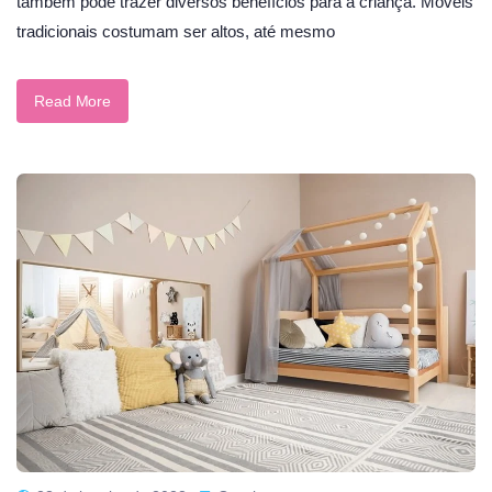
também pode trazer diversos benefícios para a criança. Móveis
tradicionais costumam ser altos, até mesmo
Read More