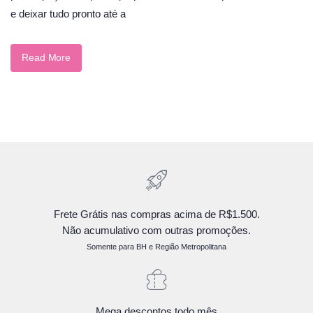
e deixar tudo pronto até a
Read More
Frete Grátis nas compras acima de R$1.500.
Não acumulativo com outras promoções.
Somente para BH e Região Metropolitana
Mega descontos todo mês