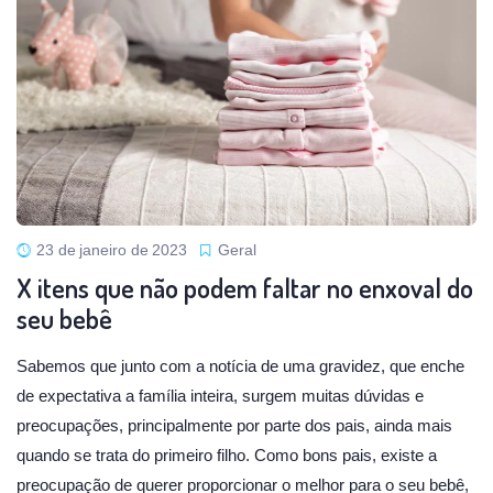
23 de janeiro de 2023
Geral
X itens que não podem faltar no enxoval do
seu bebê
Sabemos que junto com a notícia de uma gravidez, que enche
de expectativa a família inteira, surgem muitas dúvidas e
preocupações, principalmente por parte dos pais, ainda mais
quando se trata do primeiro filho. Como bons pais, existe a
preocupação de querer proporcionar o melhor para o seu bebê,