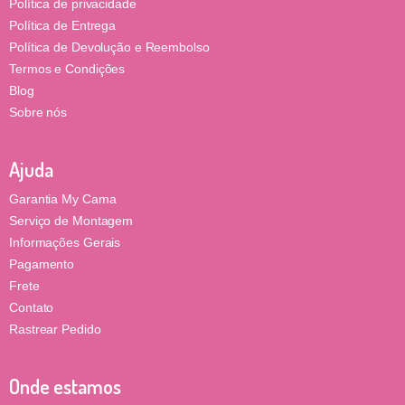
Política de privacidade
Política de Entrega
Política de Devolução e Reembolso
Termos e Condições
Blog
Sobre nós
Ajuda
Garantia My Cama
Serviço de Montagem
Informações Gerais
Pagamento
Frete
Contato
Rastrear Pedido
Onde estamos