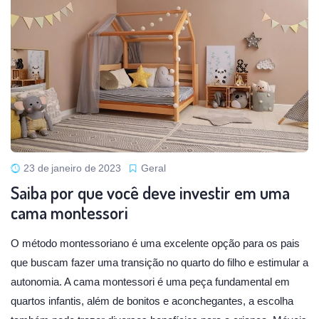
23 de janeiro de 2023
Geral
Saiba por que você deve investir em uma
cama montessori
O método montessoriano é uma excelente opção para os pais
que buscam fazer uma transição no quarto do filho e estimular a
autonomia. A cama montessori é uma peça fundamental em
quartos infantis, além de bonitos e aconchegantes, a escolha