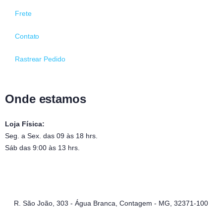
Frete
Contato
Rastrear Pedido
Onde estamos
Loja Física:
Seg. a Sex. das 09 às 18 hrs.
Sáb das 9:00 às 13 hrs.
R. São João, 303 - Água Branca, Contagem - MG, 32371-100