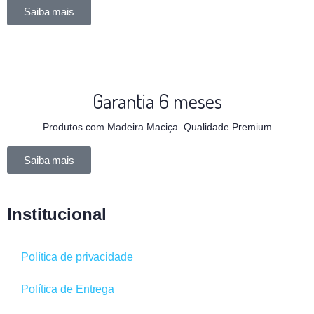
Saiba mais
Garantia 6 meses
Produtos com Madeira Maciça. Qualidade Premium
Saiba mais
Institucional
Política de privacidade
Política de Entrega