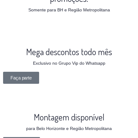
Somente para BH e Região Metropolitana
Mega descontos todo mês
Exclusivo no Grupo Vip do Whatsapp
Faça parte
Montagem disponível
para Belo Horizonte e Região Metropolitana