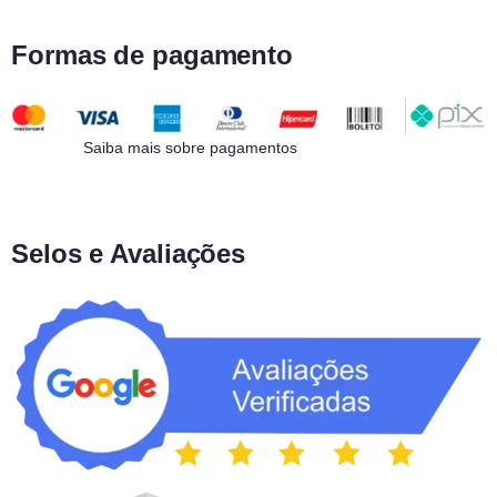
Formas de pagamento
Saiba mais sobre pagamentos
Selos e Avaliações