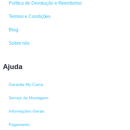
Política de Devolução e Reembolso
Termos e Condições
Blog
Sobre nós
Ajuda
Garantia My Cama
Serviço de Montagem
Informações Gerais
Pagamento