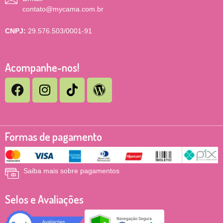
contato@mycama.com.br
CNPJ:
29.576.503/0001-91
Acompanhe-nos!
Formas de pagamento
Saiba mais sobre pagamentos
Selos e Avaliações