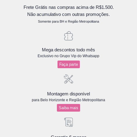
Frete Grátis nas compras acima de R$1.500.
Não acumulativo com outras promoções.
Somente para BH e Região Metropolitana
Mega descontos todo mês
Exclusivo no Grupo Vip do Whatsapp
Faça parte
Montagem disponível
para Belo Horizonte e Região Metropolitana
Saiba mais