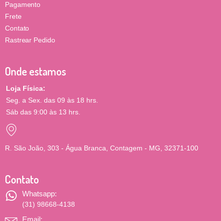
Pagamento
Frete
Contato
Rastrear Pedido
Onde estamos
Loja Física:
Seg. a Sex. das 09 às 18 hrs.
Sáb das 9:00 às 13 hrs.
R. São João, 303 - Água Branca, Contagem - MG, 32371-100
Contato
Whatsapp:
(31) 98668-4138
Email: