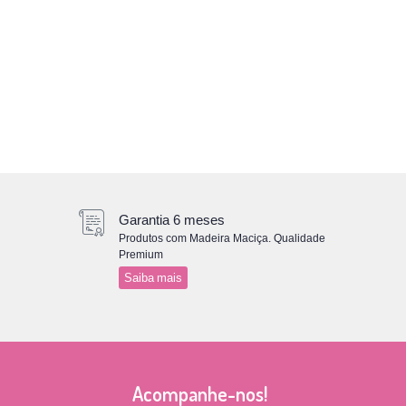
Garantia 6 meses
Produtos com Madeira Maciça. Qualidade
Premium
Saiba mais
Acompanhe-nos!