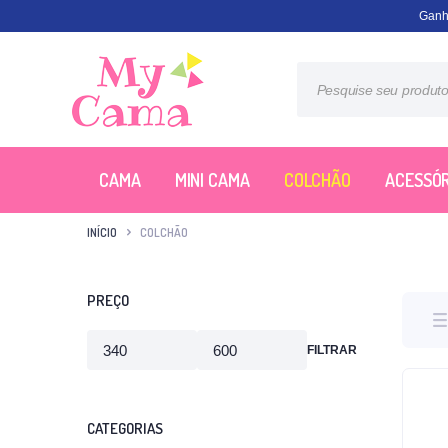
Ganh
CAMA
MINI CAMA
COLCHÃO
ACESSÓR
INÍCIO
COLCHÃO
PREÇO
FILTRAR
CATEGORIAS