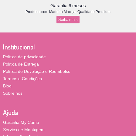
Garantia 6 meses
Produtos com Madeira Maciça. Qualidade Premium
Saiba mais
Institucional
Política de privacidade
Política de Entrega
Política de Devolução e Reembolso
Termos e Condições
Blog
Sobre nós
Ajuda
Garantia My Cama
Serviço de Montagem