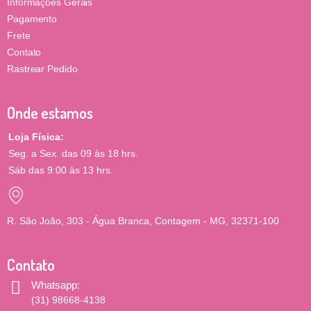
Informações Gerais
Pagamento
Frete
Contato
Rastrear Pedido
Onde estamos
Loja Física:
Seg. a Sex. das 09 às 18 hrs.
Sáb das 9:00 às 13 hrs.
R. São João, 303 - Água Branca, Contagem - MG, 32371-100
Contato
Whatsapp:
(31) 98668-4138