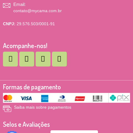
Email:
contato@mycama.com.br
CNPJ:
29.576.503/0001-91
Acompanhe-nos!
Formas de pagamento
Saiba mais sobre pagamentos
Selos e Avaliações