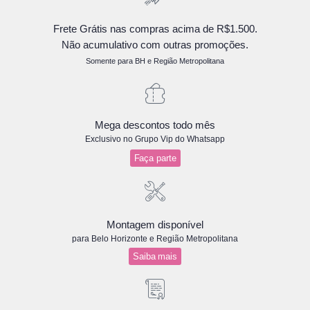
Frete Grátis nas compras acima de R$1.500.
Não acumulativo com outras promoções.
Somente para BH e Região Metropolitana
Mega descontos todo mês
Exclusivo no Grupo Vip do Whatsapp
Faça parte
Montagem disponível
para Belo Horizonte e Região Metropolitana
Saiba mais