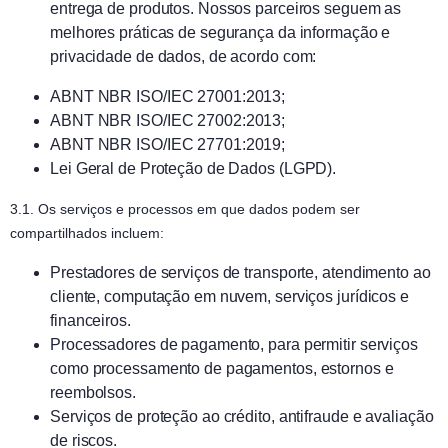
entrega de produtos. Nossos parceiros seguem as
melhores práticas de segurança da informação e
privacidade de dados, de acordo com:
ABNT NBR ISO/IEC 27001:2013;
ABNT NBR ISO/IEC 27002:2013;
ABNT NBR ISO/IEC 27701:2019;
Lei Geral de Proteção de Dados (LGPD).
3.1. Os serviços e processos em que dados podem ser
compartilhados incluem:
Prestadores de serviços de transporte, atendimento ao
cliente, computação em nuvem, serviços jurídicos e
financeiros.
Processadores de pagamento, para permitir serviços
como processamento de pagamentos, estornos e
reembolsos.
Serviços de proteção ao crédito, antifraude e avaliação
de riscos.