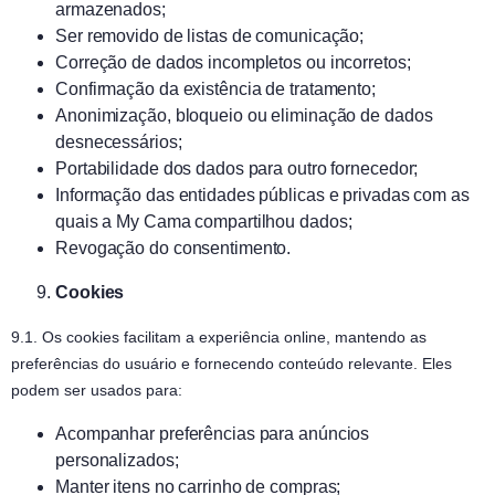
armazenados;
Ser removido de listas de comunicação;
Correção de dados incompletos ou incorretos;
Confirmação da existência de tratamento;
Anonimização, bloqueio ou eliminação de dados
desnecessários;
Portabilidade dos dados para outro fornecedor;
Informação das entidades públicas e privadas com as
quais a My Cama compartilhou dados;
Revogação do consentimento.
Cookies
9.1. Os cookies facilitam a experiência online, mantendo as
preferências do usuário e fornecendo conteúdo relevante. Eles
podem ser usados para:
Acompanhar preferências para anúncios
personalizados;
Manter itens no carrinho de compras;