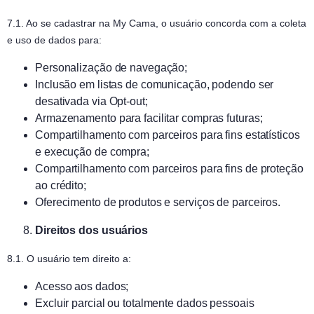
7.1. Ao se cadastrar na My Cama, o usuário concorda com a coleta
e uso de dados para:
Personalização de navegação;
Inclusão em listas de comunicação, podendo ser
desativada via Opt-out;
Armazenamento para facilitar compras futuras;
Compartilhamento com parceiros para fins estatísticos
e execução de compra;
Compartilhamento com parceiros para fins de proteção
ao crédito;
Oferecimento de produtos e serviços de parceiros.
Direitos dos usuários
8.1. O usuário tem direito a:
Acesso aos dados;
Excluir parcial ou totalmente dados pessoais