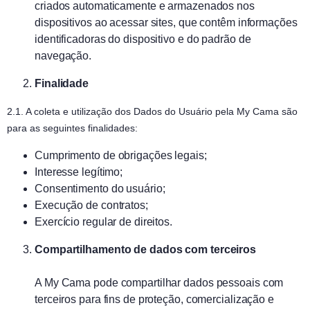
criados automaticamente e armazenados nos
dispositivos ao acessar sites, que contêm informações
identificadoras do dispositivo e do padrão de
navegação.
Finalidade
2.1. A coleta e utilização dos Dados do Usuário pela My Cama são
para as seguintes finalidades:
Cumprimento de obrigações legais;
Interesse legítimo;
Consentimento do usuário;
Execução de contratos;
Exercício regular de direitos.
Compartilhamento de dados com terceiros
A My Cama pode compartilhar dados pessoais com
terceiros para fins de proteção, comercialização e