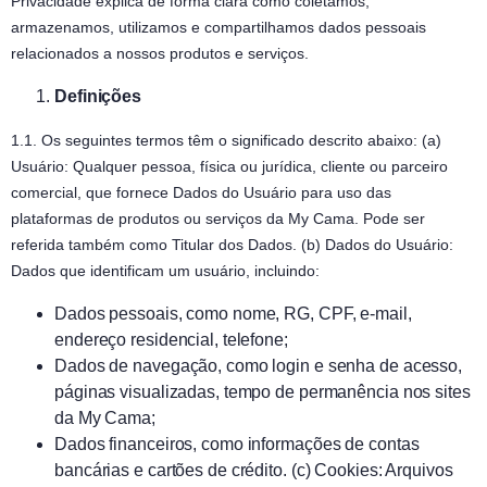
Privacidade explica de forma clara como coletamos,
armazenamos, utilizamos e compartilhamos dados pessoais
relacionados a nossos produtos e serviços.
Definições
1.1. Os seguintes termos têm o significado descrito abaixo: (a)
Usuário: Qualquer pessoa, física ou jurídica, cliente ou parceiro
comercial, que fornece Dados do Usuário para uso das
plataformas de produtos ou serviços da My Cama. Pode ser
referida também como Titular dos Dados. (b) Dados do Usuário:
Dados que identificam um usuário, incluindo:
Dados pessoais, como nome, RG, CPF, e-mail,
endereço residencial, telefone;
Dados de navegação, como login e senha de acesso,
páginas visualizadas, tempo de permanência nos sites
da My Cama;
Dados financeiros, como informações de contas
bancárias e cartões de crédito. (c) Cookies: Arquivos