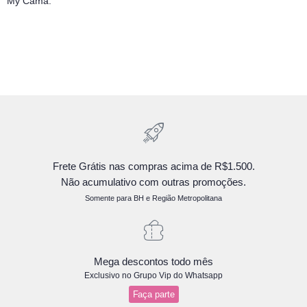
My Cama.
Frete Grátis nas compras acima de R$1.500.
Não acumulativo com outras promoções.
Somente para BH e Região Metropolitana
Mega descontos todo mês
Exclusivo no Grupo Vip do Whatsapp
Faça parte