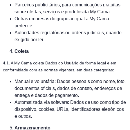
Parceiros publicitários, para comunicações gratuitas
sobre ofertas, serviços e produtos da My Cama.
Outras empresas do grupo ao qual a My Cama
pertence.
Autoridades regulatórias ou ordens judiciais, quando
exigido por lei.
Coleta
4.1. A My Cama coleta Dados do Usuário de forma legal e em
conformidade com as normas vigentes, em duas categorias:
Manual e voluntária: Dados pessoais como nome, foto,
documentos oficiais, dados de contato, endereços de
entrega e dados de pagamento.
Automatizada via software: Dados de uso como tipo de
dispositivo, cookies, URLs, identificadores eletrônicos
e outros.
Armazenamento