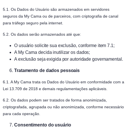
5.1. Os Dados do Usuário são armazenados em servidores
seguros da My Cama ou de parceiros, com criptografia de canal
para tráfego seguro pela internet.
5.2. Os dados serão armazenados até que:
O usuário solicite sua exclusão, conforme item 7.1;
A My Cama decida inutilizar os dados;
A exclusão seja exigida por autoridade governamental.
Tratamento de dados pessoais
6.1. A My Cama trata os Dados do Usuário em conformidade com a
Lei 13.709 de 2018 e demais regulamentações aplicáveis.
6.2. Os dados podem ser tratados de forma anonimizada,
criptografada, agrupada ou não anonimizada, conforme necessário
para cada operação.
Consentimento do usuário