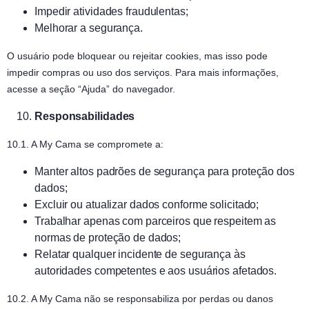
Impedir atividades fraudulentas;
Melhorar a segurança.
O usuário pode bloquear ou rejeitar cookies, mas isso pode
impedir compras ou uso dos serviços. Para mais informações,
acesse a seção “Ajuda” do navegador.
Responsabilidades
10.1. A My Cama se compromete a:
Manter altos padrões de segurança para proteção dos
dados;
Excluir ou atualizar dados conforme solicitado;
Trabalhar apenas com parceiros que respeitem as
normas de proteção de dados;
Relatar qualquer incidente de segurança às
autoridades competentes e aos usuários afetados.
10.2. A My Cama não se responsabiliza por perdas ou danos