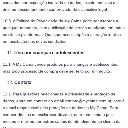
causados por exposição indevida de dados, exceto em caso de
dolo ou descumprimento comprovado de dispositivo legal.
10.3. A Política de Privacidade da My Cama pode ser alterada a
qualquer momento, com publicação da versão atualizada em todos
os sites e plataformas. Qualquer acesso após a alteração implica
em aceitação das novas condições.
Uso por crianças e adolescentes
11.1. A My Cama vende produtos para crianças e adolescentes,
mas todo processo de compra deve ser feito por um adulto.
Contato
12.1. Para questões relacionadas à privacidade e proteção de
dados, entre em contato no email
contato@mycama.com.br
, este é
o email responsável pela proteção de dados na My Cama. Para
exercer direitos ou esclarecer dúvidas, entre em contato pelo
mesmo e-mail ou por outros canais de atendimento ao cliente da