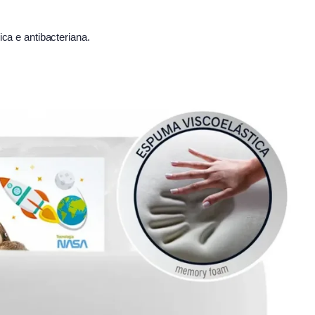
ica e antibacteriana.