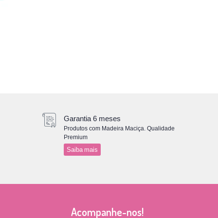
Garantia 6 meses
Produtos com Madeira Maciça. Qualidade
Premium
Saiba mais
Acompanhe-nos!