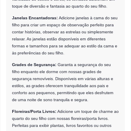
toque de diversão e fantasia ao quarto do seu filho.
Janelas Encantadoras:
Adicione janelas à cama do seu
filho para criar um espaço de observação perfeito para
contar histórias, observar as estrelas ou simplesmente
relaxar. As janelas estão disponíveis em diferentes
formas e tamanhos para se adequar ao estilo da cama e
às preferências do seu filho.
Grades de Segurança:
Garanta a segurança do seu
filho enquanto ele dorme com nossas grades de
segurança removíveis. Disponíveis em várias alturas e
estilos, as grades oferecem tranquilidade aos pais e
conforto aos pequenos, permitindo que eles desfrutem
de uma noite de sono tranquila e segura.
Floreiras/Porta Livros:
Adicione um toque de charme ao
quarto do seu filho com nossas floreiras/porta livros.
Perfeitas para exibir plantas, livros favoritos ou outros