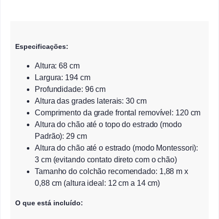
Especificações:
Altura: 68 cm
Largura: 194 cm
Profundidade: 96 cm
Altura das grades laterais: 30 cm
Comprimento da grade frontal removível: 120 cm
Altura do chão até o topo do estrado (modo
Padrão): 29 cm
Altura do chão até o estrado (modo Montessori):
3 cm (evitando contato direto com o chão)
Tamanho do colchão recomendado: 1,88 m x
0,88 cm (altura ideal: 12 cm a 14 cm)
O que está incluído: