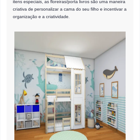
itens especiais, as floreiras/porta livros são uma maneira
criativa de personalizar a cama do seu filho e incentivar a
organização e a criatividade.