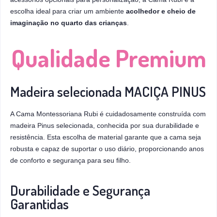
escolha ideal para criar um ambiente
acolhedor e cheio de
imaginação no quarto das crianças
.
Qualidade Premium
Madeira selecionada MACIÇA PINUS
A Cama Montessoriana Rubi é cuidadosamente construída com
madeira Pinus selecionada, conhecida por sua durabilidade e
resistência. Esta escolha de material garante que a cama seja
robusta e capaz de suportar o uso diário, proporcionando anos
de conforto e segurança para seu filho.
Durabilidade e Segurança
Garantidas