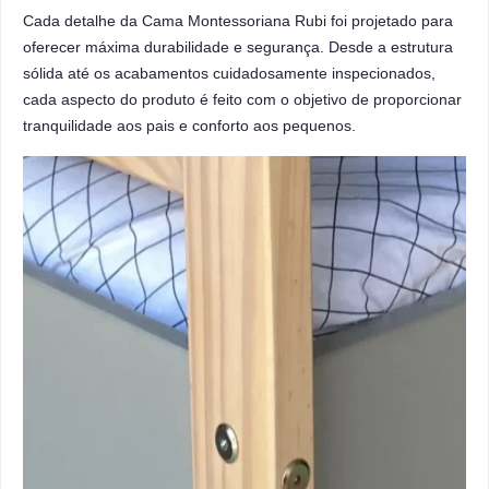
Cada detalhe da Cama Montessoriana Rubi foi projetado para
oferecer máxima durabilidade e segurança. Desde a estrutura
sólida até os acabamentos cuidadosamente inspecionados,
cada aspecto do produto é feito com o objetivo de proporcionar
tranquilidade aos pais e conforto aos pequenos.