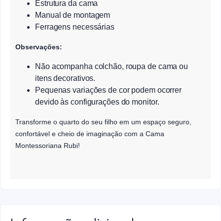
Estrutura da cama
Manual de montagem
Ferragens necessárias
Observações:
Não acompanha colchão, roupa de cama ou
itens decorativos.
Pequenas variações de cor podem ocorrer
devido às configurações do monitor.
Transforme o quarto do seu filho em um espaço seguro,
confortável e cheio de imaginação com a Cama
Montessoriana Rubi!