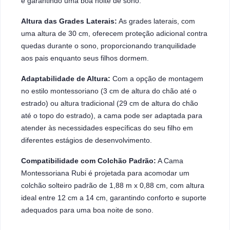
e garantindo uma boa noite de sono.
Altura das Grades Laterais:
As grades laterais, com
uma altura de 30 cm, oferecem proteção adicional contra
quedas durante o sono, proporcionando tranquilidade
aos pais enquanto seus filhos dormem.
Adaptabilidade de Altura:
Com a opção de montagem
no estilo montessoriano (3 cm de altura do chão até o
estrado) ou altura tradicional (29 cm de altura do chão
até o topo do estrado), a cama pode ser adaptada para
atender às necessidades específicas do seu filho em
diferentes estágios de desenvolvimento.
Compatibilidade com Colchão Padrão:
A Cama
Montessoriana Rubi é projetada para acomodar um
colchão solteiro padrão de 1,88 m x 0,88 cm, com altura
ideal entre 12 cm a 14 cm, garantindo conforto e suporte
adequados para uma boa noite de sono.