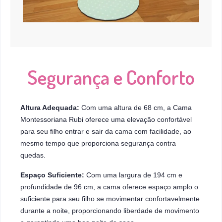
Segurança e Conforto
Altura Adequada:
Com uma altura de 68 cm, a Cama
Montessoriana Rubi oferece uma elevação confortável
para seu filho entrar e sair da cama com facilidade, ao
mesmo tempo que proporciona segurança contra
quedas.
Espaço Suficiente:
Com uma largura de 194 cm e
profundidade de 96 cm, a cama oferece espaço amplo o
suficiente para seu filho se movimentar confortavelmente
durante a noite, proporcionando liberdade de movimento