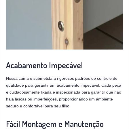
Acabamento Impecável
Nossa cama é submetida a rigorosos padrões de controle de
qualidade para garantir um acabamento impecável. Cada peça
é cuidadosamente lixada e inspecionada para garantir que não
haja lascas ou imperfeições, proporcionando um ambiente
seguro e confortável para seu filho.
Fácil Montagem e Manutenção