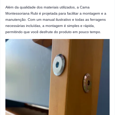
Além da qualidade dos materiais utilizados, a Cama
Montessoriana Rubi é projetada para facilitar a montagem e a
manutenção. Com um manual ilustrativo e todas as ferragens
necessárias incluídas, a montagem é simples e rápida,
permitindo que você desfrute do produto em pouco tempo.