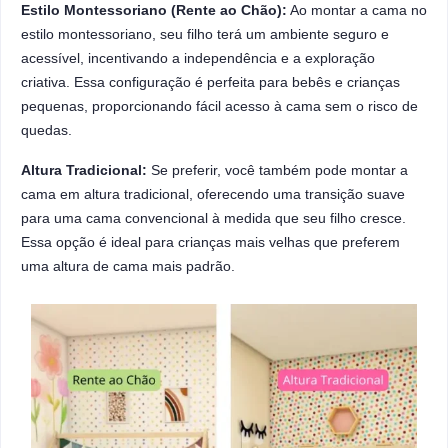
Estilo Montessoriano (Rente ao Chão):
Ao montar a cama no
estilo montessoriano, seu filho terá um ambiente seguro e
acessível, incentivando a independência e a exploração
criativa. Essa configuração é perfeita para bebês e crianças
pequenas, proporcionando fácil acesso à cama sem o risco de
quedas.
Altura Tradicional:
Se preferir, você também pode montar a
cama em altura tradicional, oferecendo uma transição suave
para uma cama convencional à medida que seu filho cresce.
Essa opção é ideal para crianças mais velhas que preferem
uma altura de cama mais padrão.