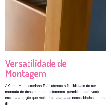
Versatilidade de
Montagem
A Cama Montessoriana Rubi oferece a flexibilidade de ser
montada de duas maneiras diferentes, permitindo que você
escolha a opção que melhor se adapta às necessidades do seu
filho.