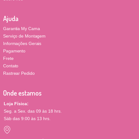
Ajuda
Garantia My Cama
Serviço de Montagem
Informações Gerais
Pagamento
Frete
Contato
Rastrear Pedido
Onde estamos
Loja Física:
Seg. a Sex. das 09 às 18 hrs.
Sáb das 9:00 às 13 hrs.