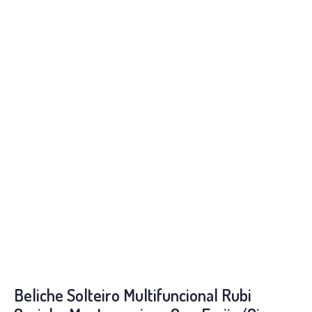
Beliche Solteiro Multifuncional Rubi