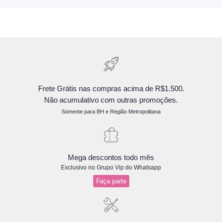
Frete Grátis nas compras acima de R$1.500.
Não acumulativo com outras promoções.
Somente para BH e Região Metropolitana
Mega descontos todo mês
Exclusivo no Grupo Vip do Whatsapp
Faça parte