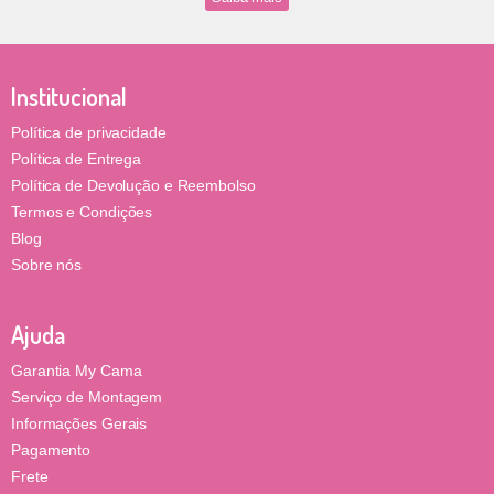
Institucional
Política de privacidade
Política de Entrega
Política de Devolução e Reembolso
Termos e Condições
Blog
Sobre nós
Ajuda
Garantia My Cama
Serviço de Montagem
Informações Gerais
Pagamento
Frete