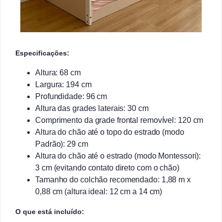
Especificações:
Altura: 68 cm
Largura: 194 cm
Profundidade: 96 cm
Altura das grades laterais: 30 cm
Comprimento da grade frontal removível: 120 cm
Altura do chão até o topo do estrado (modo
Padrão): 29 cm
Altura do chão até o estrado (modo Montessori):
3 cm (evitando contato direto com o chão)
Tamanho do colchão recomendado: 1,88 m x
0,88 cm (altura ideal: 12 cm a 14 cm)
O que está incluído: