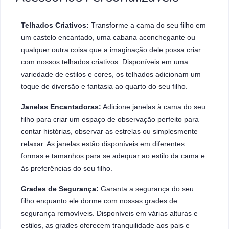
Telhados Criativos:
Transforme a cama do seu filho em
um castelo encantado, uma cabana aconchegante ou
qualquer outra coisa que a imaginação dele possa criar
com nossos telhados criativos. Disponíveis em uma
variedade de estilos e cores, os telhados adicionam um
toque de diversão e fantasia ao quarto do seu filho.
Janelas Encantadoras:
Adicione janelas à cama do seu
filho para criar um espaço de observação perfeito para
contar histórias, observar as estrelas ou simplesmente
relaxar. As janelas estão disponíveis em diferentes
formas e tamanhos para se adequar ao estilo da cama e
às preferências do seu filho.
Grades de Segurança:
Garanta a segurança do seu
filho enquanto ele dorme com nossas grades de
segurança removíveis. Disponíveis em várias alturas e
estilos, as grades oferecem tranquilidade aos pais e