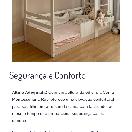
Segurança e Conforto
Altura Adequada:
Com uma altura de 68 cm, a Cama
Montessoriana Rubi oferece uma elevação confortável
para seu filho entrar e sair da cama com facilidade, ao
mesmo tempo que proporciona segurança contra
quedas.