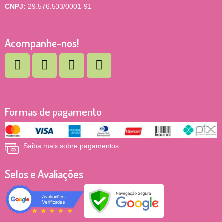
CNPJ:
29.576.503/0001-91
Acompanhe-nos!
Formas de pagamento
Saiba mais sobre pagamentos
Selos e Avaliações