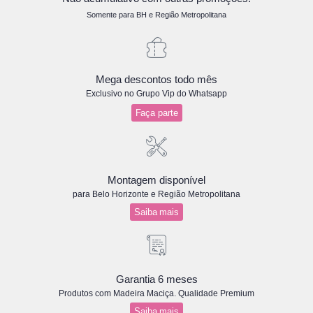
Somente para BH e Região Metropolitana
Mega descontos todo mês
Exclusivo no Grupo Vip do Whatsapp
Faça parte
Montagem disponível
para Belo Horizonte e Região Metropolitana
Saiba mais
Garantia 6 meses
Produtos com Madeira Maciça. Qualidade Premium
Saiba mais