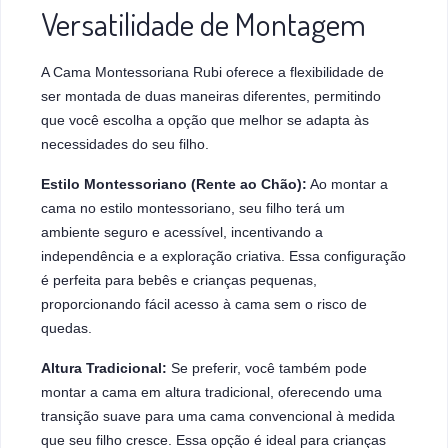
Versatilidade de Montagem
A Cama Montessoriana Rubi oferece a flexibilidade de
ser montada de duas maneiras diferentes, permitindo
que você escolha a opção que melhor se adapta às
necessidades do seu filho.
Estilo Montessoriano (Rente ao Chão):
Ao montar a
cama no estilo montessoriano, seu filho terá um
ambiente seguro e acessível, incentivando a
independência e a exploração criativa. Essa configuração
é perfeita para bebês e crianças pequenas,
proporcionando fácil acesso à cama sem o risco de
quedas.
Altura Tradicional:
Se preferir, você também pode
montar a cama em altura tradicional, oferecendo uma
transição suave para uma cama convencional à medida
que seu filho cresce. Essa opção é ideal para crianças