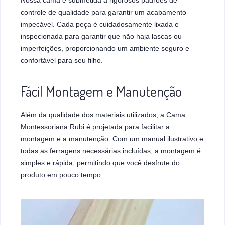
controle de qualidade para garantir um acabamento
impecável. Cada peça é cuidadosamente lixada e
inspecionada para garantir que não haja lascas ou
imperfeições, proporcionando um ambiente seguro e
confortável para seu filho.
Fácil Montagem e Manutenção
Além da qualidade dos materiais utilizados, a Cama
Montessoriana Rubi é projetada para facilitar a
montagem e a manutenção. Com um manual ilustrativo e
todas as ferragens necessárias incluídas, a montagem é
simples e rápida, permitindo que você desfrute do
produto em pouco tempo.