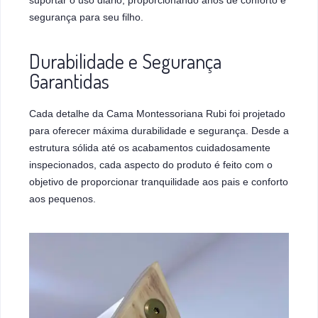
segurança para seu filho.
Durabilidade e Segurança
Garantidas
Cada detalhe da Cama Montessoriana Rubi foi projetado
para oferecer máxima durabilidade e segurança. Desde a
estrutura sólida até os acabamentos cuidadosamente
inspecionados, cada aspecto do produto é feito com o
objetivo de proporcionar tranquilidade aos pais e conforto
aos pequenos.