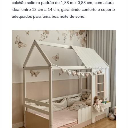
colchão solteiro padrão de 1,88 m x 0,88 cm, com altura
ideal entre 12 cm a 14 cm, garantindo conforto e suporte
adequados para uma boa noite de sono.