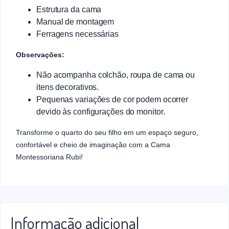
Estrutura da cama
Manual de montagem
Ferragens necessárias
Observações:
Não acompanha colchão, roupa de cama ou
itens decorativos.
Pequenas variações de cor podem ocorrer
devido às configurações do monitor.
Transforme o quarto do seu filho em um espaço seguro,
confortável e cheio de imaginação com a Cama
Montessoriana Rubi!
Informação adicional