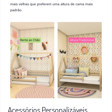
mais velhas que preferem uma altura de cama mais
padrão.
Acessórios Personalizáveis