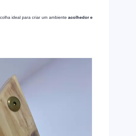
colha ideal para criar um ambiente
acolhedor e