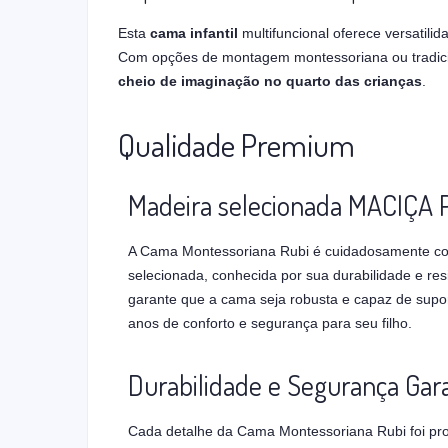
Esta
cama infantil
multifuncional oferece versatil
Com opções de montagem montessoriana ou tradicion
cheio de imaginação no quarto das crianças
.
Qualidade Premium
Madeira selecionada MACIÇA 
A Cama Montessoriana Rubi é cuidadosamente co
selecionada, conhecida por sua durabilidade e resi
garante que a cama seja robusta e capaz de supor
anos de conforto e segurança para seu filho.
Durabilidade e Segurança Gar
Cada detalhe da Cama Montessoriana Rubi foi pr