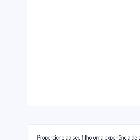
Proporcione ao seu filho uma experiência d