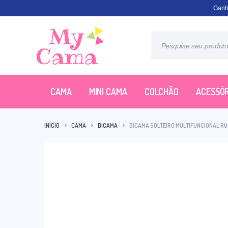
Ganh
CAMA
MINI CAMA
COLCHÃO
ACESSÓR
INÍCIO
CAMA
BICAMA
BICAMA SOLTEIRO MULTIFUNCIONAL RU