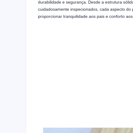
durabilidade e segurança. Desde a estrutura sóli
cuidadosamente inspecionados, cada aspecto do pr
proporcionar tranquilidade aos pais e conforto ao