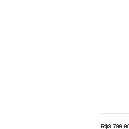
R$
3.799,9