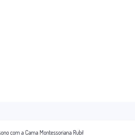
e sono com a Cama Montessoriana Rubi!