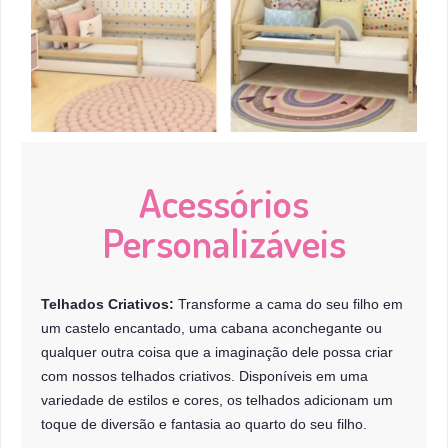
Acessórios
Personalizáveis
Telhados Criativos:
Transforme a cama do seu filho em
um castelo encantado, uma cabana aconchegante ou
qualquer outra coisa que a imaginação dele possa criar
com nossos telhados criativos. Disponíveis em uma
variedade de estilos e cores, os telhados adicionam um
toque de diversão e fantasia ao quarto do seu filho.