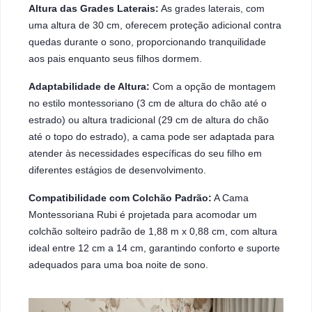
Altura das Grades Laterais:
As grades laterais, com
uma altura de 30 cm, oferecem proteção adicional contra
quedas durante o sono, proporcionando tranquilidade
aos pais enquanto seus filhos dormem.
Adaptabilidade de Altura:
Com a opção de montagem
no estilo montessoriano (3 cm de altura do chão até o
estrado) ou altura tradicional (29 cm de altura do chão
até o topo do estrado), a cama pode ser adaptada para
atender às necessidades específicas do seu filho em
diferentes estágios de desenvolvimento.
Compatibilidade com Colchão Padrão:
A Cama
Montessoriana Rubi é projetada para acomodar um
colchão solteiro padrão de 1,88 m x 0,88 cm, com altura
ideal entre 12 cm a 14 cm, garantindo conforto e suporte
adequados para uma boa noite de sono.