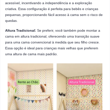
acessível, incentivando a independência e a exploração
criativa. Essa configuração é perfeita para bebês e crianças
pequenas, proporcionando fácil acesso à cama sem o risco de
quedas.
Altura Tradicional:
Se preferir, você também pode montar a
cama em altura tradicional, oferecendo uma transição suave
para uma cama convencional à medida que seu filho cresce.
Essa opção é ideal para crianças mais velhas que preferem
uma altura de cama mais padrão.