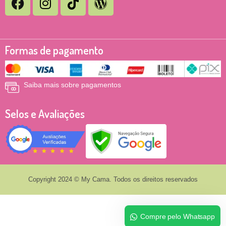
Formas de pagamento
Saiba mais sobre pagamentos
Selos e Avaliações
Copyright 2024 © My Cama. Todos os direitos reservados
Compre pelo Whatsapp