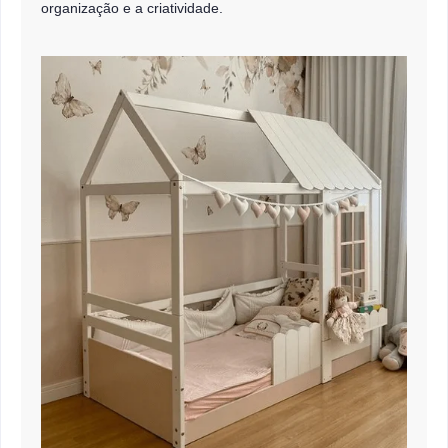
organização e a criatividade.