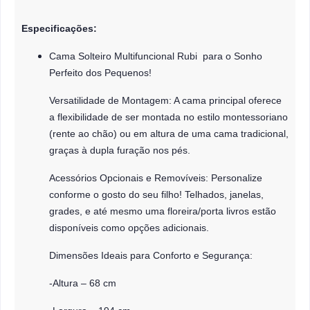
Especificações:
Cama Solteiro Multifuncional Rubi para o Sonho
Perfeito dos Pequenos!
Versatilidade de Montagem: A cama principal oferece
a flexibilidade de ser montada no estilo montessoriano
(rente ao chão) ou em altura de uma cama tradicional,
graças à dupla furação nos pés.
Acessórios Opcionais e Removíveis: Personalize
conforme o gosto do seu filho! Telhados, janelas,
grades, e até mesmo uma floreira/porta livros estão
disponíveis como opções adicionais.
Dimensões Ideais para Conforto e Segurança:
-Altura – 68 cm