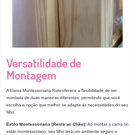
Versatilidade de
Montagem
A Cama Montessoriana Rubi oferece a flexibilidade de ser
montada de duas maneiras diferentes, permitindo que você
escolha a opção que melhor se adapta às necessidades do seu
filho.
Estilo Montessoriano (Rente ao Chão):
Ao montar a cama no
estilo montessoriano, seu filho terá um ambiente seguro e