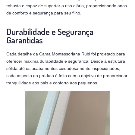
robusta e capaz de suportar o uso diário, proporcionando anos
de conforto e segurança para seu filho.
Durabilidade e Segurança
Garantidas
Cada detalhe da Cama Montessoriana Rubi foi projetado para
oferecer máxima durabilidade e segurança. Desde a estrutura
sólida até os acabamentos cuidadosamente inspecionados,
cada aspecto do produto é feito com o objetivo de proporcionar
tranquilidade aos pais e conforto aos pequenos.