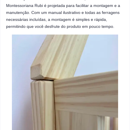
Montessoriana Rubi é projetada para facilitar a montagem e a
manutenção. Com um manual ilustrativo e todas as ferragens
necessárias incluídas, a montagem é simples e rápida,
permitindo que você desfrute do produto em pouco tempo.