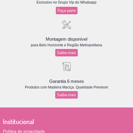
Exclusivo no Grupo Vip do Whatsapp
Faça parte
Montagem disponível
para Belo Horizonte e Região Metropolitana
Saiba mais
Garantia 6 meses
Produtos com Madeira Maciça. Qualidade Premium
Saiba mais
Institucional
Política de privacidade