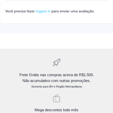
Você precisa fazer
logged in
para enviar uma avaliação.
Frete Grátis nas compras acima de R$1.500.
Não acumulativo com outras promoções.
Somente para BH e Região Metropolitana
Mega descontos todo mês