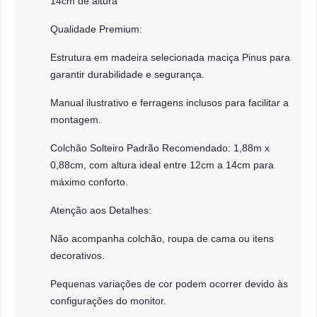
14cm de altura
Qualidade Premium:
Estrutura em madeira selecionada maciça Pinus para
garantir durabilidade e segurança.
Manual ilustrativo e ferragens inclusos para facilitar a
montagem.
Colchão Solteiro Padrão Recomendado: 1,88m x
0,88cm, com altura ideal entre 12cm a 14cm para
máximo conforto.
Atenção aos Detalhes:
Não acompanha colchão, roupa de cama ou itens
decorativos.
Pequenas variações de cor podem ocorrer devido às
configurações do monitor.