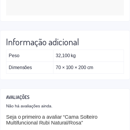
Informação adicional
Peso
32,100 kg
Dimensões
70 × 100 × 200 cm
AVALIAÇÕES
Não há avaliações ainda.
Seja o primeiro a avaliar “Cama Solteiro
Multifuncional Rubi Natural/Rosa”