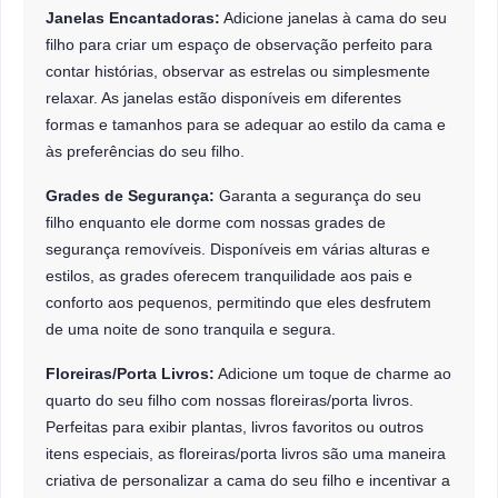
Janelas Encantadoras:
Adicione janelas à cama do seu
filho para criar um espaço de observação perfeito para
contar histórias, observar as estrelas ou simplesmente
relaxar. As janelas estão disponíveis em diferentes
formas e tamanhos para se adequar ao estilo da cama e
às preferências do seu filho.
Grades de Segurança:
Garanta a segurança do seu
filho enquanto ele dorme com nossas grades de
segurança removíveis. Disponíveis em várias alturas e
estilos, as grades oferecem tranquilidade aos pais e
conforto aos pequenos, permitindo que eles desfrutem
de uma noite de sono tranquila e segura.
Floreiras/Porta Livros:
Adicione um toque de charme ao
quarto do seu filho com nossas floreiras/porta livros.
Perfeitas para exibir plantas, livros favoritos ou outros
itens especiais, as floreiras/porta livros são uma maneira
criativa de personalizar a cama do seu filho e incentivar a