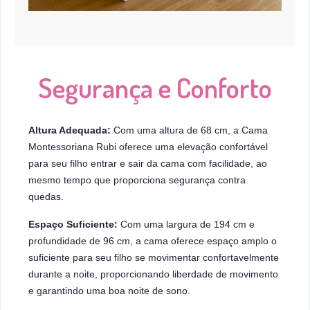
Segurança e Conforto
Altura Adequada:
Com uma altura de 68 cm, a Cama
Montessoriana Rubi oferece uma elevação confortável
para seu filho entrar e sair da cama com facilidade, ao
mesmo tempo que proporciona segurança contra
quedas.
Espaço Suficiente:
Com uma largura de 194 cm e
profundidade de 96 cm, a cama oferece espaço amplo o
suficiente para seu filho se movimentar confortavelmente
durante a noite, proporcionando liberdade de movimento
e garantindo uma boa noite de sono.