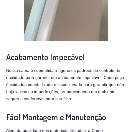
Acabamento Impecável
Nossa cama é submetida a rigorosos padrões de controle de
qualidade para garantir um acabamento impecável. Cada peça
é cuidadosamente lixada e inspecionada para garantir que não
haja lascas ou imperfeições, proporcionando um ambiente
seguro e confortável para seu filho.
Fácil Montagem e Manutenção
Além da qualidade dos materiais utilizados, a Cama