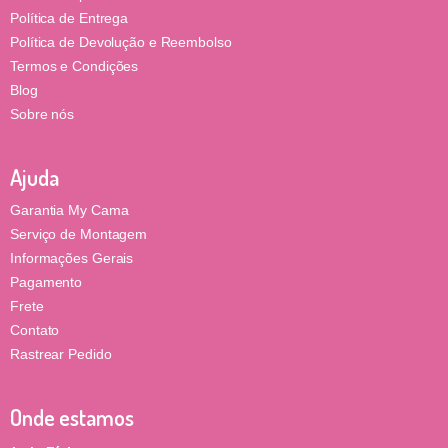
Política de Entrega
Política de Devolução e Reembolso
Termos e Condições
Blog
Sobre nós
Ajuda
Garantia My Cama
Serviço de Montagem
Informações Gerais
Pagamento
Frete
Contato
Rastrear Pedido
Onde estamos