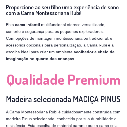
Proporcione ao seu filho uma experiência de sono
com a Cama Montessoriana Rubi!
Esta
cama infantil
multifuncional oferece versatilidade,
conforto e segurança para os pequenos exploradores.
Com opções de montagem montessoriana ou tradicional, e
acessórios opcionais para personalização, a Cama Rubi é a
escolha ideal para criar um ambiente
acolhedor e cheio de
imaginação no quarto das crianças
.
Qualidade Premium
Madeira selecionada MACIÇA PINUS
A Cama Montessoriana Rubi é cuidadosamente construída com
madeira Pinus selecionada, conhecida por sua durabilidade e
resistência. Esta escolha de material garante que a cama seja