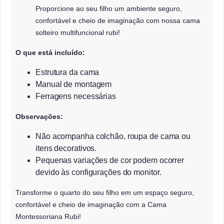
Proporcione ao seu filho um ambiente seguro,
confortável e cheio de imaginação com nossa cama
solteiro multifuncional rubi!
O que está incluído:
Estrutura da cama
Manual de montagem
Ferragens necessárias
Observações:
Não acompanha colchão, roupa de cama ou
itens decorativos.
Pequenas variações de cor podem ocorrer
devido às configurações do monitor.
Transforme o quarto do seu filho em um espaço seguro,
confortável e cheio de imaginação com a Cama
Montessoriana Rubi!