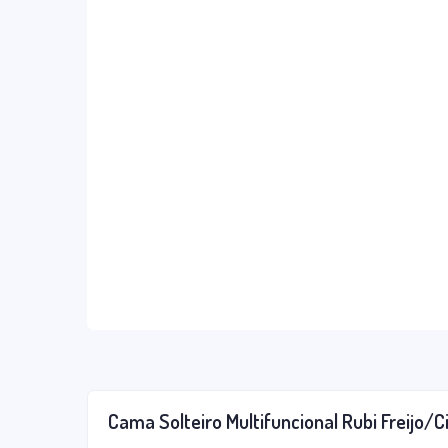
Cama Solteiro Multifuncional Rubi Freijo/C