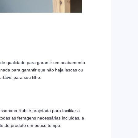
 de qualidade para garantir um acabamento
nada para garantir que não haja lascas ou
tável para seu filho.
soriana Rubi é projetada para facilitar a
das as ferragens necessárias incluídas, a
ute do produto em pouco tempo.