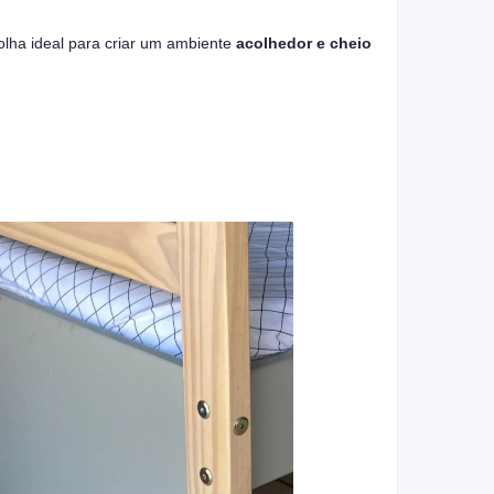
lha ideal para criar um ambiente
acolhedor e cheio