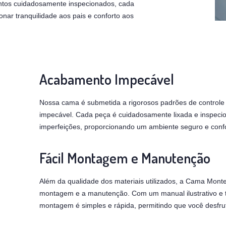
entos cuidadosamente inspecionados, cada
onar tranquilidade aos pais e conforto aos
Acabamento Impecável
Nossa cama é submetida a rigorosos padrões de controle
impecável. Cada peça é cuidadosamente lixada e inspecio
imperfeições, proporcionando um ambiente seguro e confor
Fácil Montagem e Manutenção
Além da qualidade dos materiais utilizados, a Cama Montes
montagem e a manutenção. Com um manual ilustrativo e to
montagem é simples e rápida, permitindo que você desfr