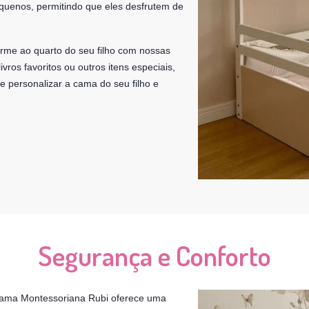
equenos, permitindo que eles desfrutem de
rme ao quarto do seu filho com nossas
 livros favoritos ou outros itens especiais,
de personalizar a cama do seu filho e
Segurança e Conforto
ama Montessoriana Rubi oferece uma