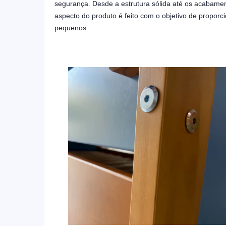
segurança. Desde a estrutura sólida até os acabam
aspecto do produto é feito com o objetivo de proporci
pequenos.