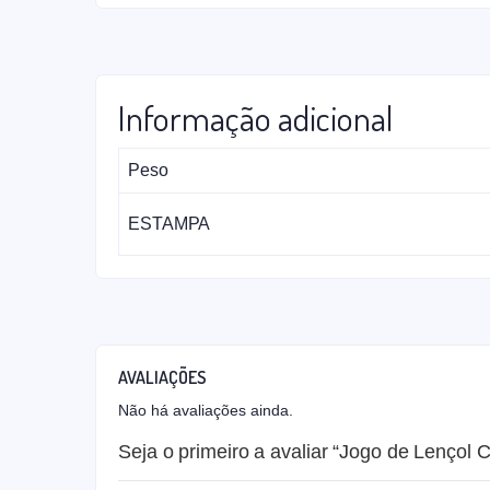
Informação adicional
Peso
ESTAMPA
AVALIAÇÕES
Não há avaliações ainda.
Seja o primeiro a avaliar “Jogo de Lençol C