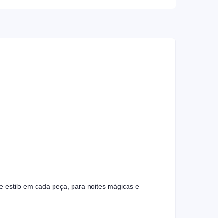
 estilo em cada peça, para noites mágicas e