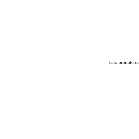
Este produto es