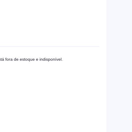
tá fora de estoque e indisponível.