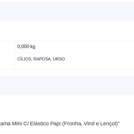
0,000 kg
CÍLIOS, RAPOSA, URSO
ama Mini C/ Elástico Papi (Fronha, Virol e Lençol)”