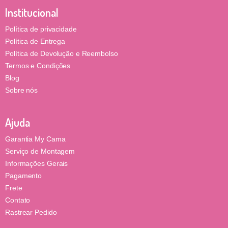
Institucional
Política de privacidade
Política de Entrega
Política de Devolução e Reembolso
Termos e Condições
Blog
Sobre nós
Ajuda
Garantia My Cama
Serviço de Montagem
Informações Gerais
Pagamento
Frete
Contato
Rastrear Pedido