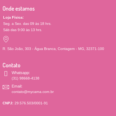
Onde estamos
Loja Física:
Seg. a Sex. das 09 às 18 hrs.
Sáb das 9:00 às 13 hrs.
R. São João, 303 - Água Branca, Contagem - MG, 32371-100
Contato
Whatsapp:
(31) 98668-4138
Email:
contato@mycama.com.br
CNPJ:
29.576.503/0001-91