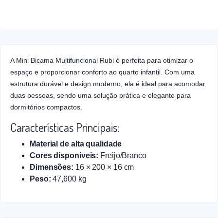
A Mini Bicama Multifuncional Rubi é perfeita para otimizar o
espaço e proporcionar conforto ao quarto infantil. Com uma
estrutura durável e design moderno, ela é ideal para acomodar
duas pessoas, sendo uma solução prática e elegante para
dormitórios compactos.
Características Principais:
Material de alta qualidade
Cores disponíveis:
Freijo/Branco
Dimensões:
16 × 200 × 16 cm
Peso:
47,600 kg