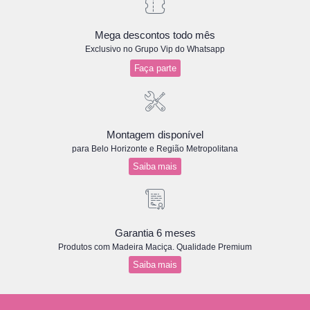
Mega descontos todo mês
Exclusivo no Grupo Vip do Whatsapp
Faça parte
Montagem disponível
para Belo Horizonte e Região Metropolitana
Saiba mais
Garantia 6 meses
Produtos com Madeira Maciça. Qualidade Premium
Saiba mais