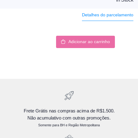
Detalhes do parcelamento
Adicionar ao carrinho
Frete Grátis nas compras acima de R$1.500.
Não acumulativo com outras promoções.
Somente para BH e Região Metropolitana