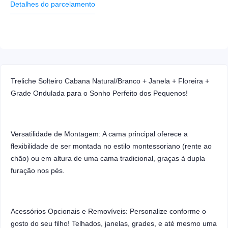
Detalhes do parcelamento
Treliche Solteiro Cabana Natural/Branco + Janela + Floreira +
Grade Ondulada para o Sonho Perfeito dos Pequenos!
Versatilidade de Montagem: A cama principal oferece a
flexibilidade de ser montada no estilo montessoriano (rente ao
chão) ou em altura de uma cama tradicional, graças à dupla
furação nos pés.
Acessórios Opcionais e Removíveis: Personalize conforme o
gosto do seu filho! Telhados, janelas, grades, e até mesmo uma