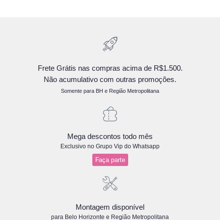
Frete Grátis nas compras acima de R$1.500.
Não acumulativo com outras promoções.
Somente para BH e Região Metropolitana
Mega descontos todo mês
Exclusivo no Grupo Vip do Whatsapp
Faça parte
Montagem disponível
para Belo Horizonte e Região Metropolitana