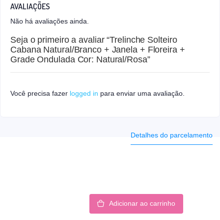
AVALIAÇÕES
Não há avaliações ainda.
Seja o primeiro a avaliar “Trelinche Solteiro
Cabana Natural/Branco + Janela + Floreira +
Grade Ondulada Cor: Natural/Rosa”
Você precisa fazer
logged in
para enviar uma avaliação.
Detalhes do parcelamento
Adicionar ao carrinho