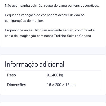
Não acompanha colchão, roupa de cama ou itens decorativos.
Pequenas variações de cor podem ocorrer devido às
configurações do monitor.
Proporcione ao seu filho um ambiente seguro, confortável e
cheio de imaginação com nossa Treliche Solteiro Cabana.
Informação adicional
Peso
91,400 kg
Dimensões
16 × 200 × 16 cm