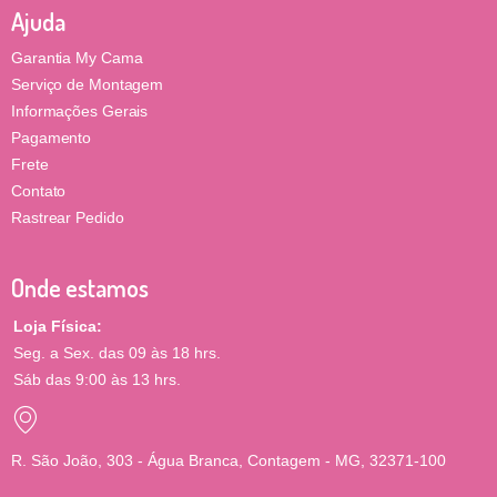
Ajuda
Garantia My Cama
Serviço de Montagem
Informações Gerais
Pagamento
Frete
Contato
Rastrear Pedido
Onde estamos
Loja Física:
Seg. a Sex. das 09 às 18 hrs.
Sáb das 9:00 às 13 hrs.
R. São João, 303 - Água Branca, Contagem - MG, 32371-100