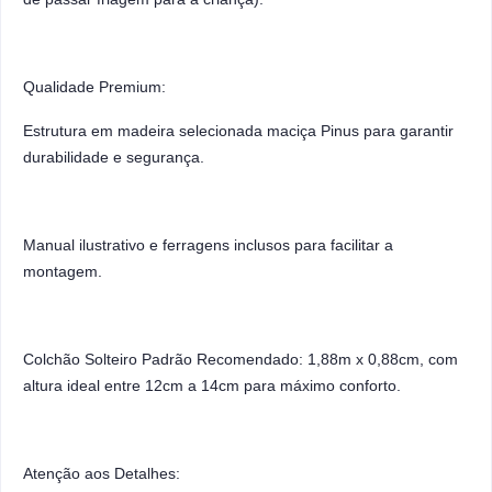
Qualidade Premium:
Estrutura em madeira selecionada maciça Pinus para garantir
durabilidade e segurança.
Manual ilustrativo e ferragens inclusos para facilitar a
montagem.
Colchão Solteiro Padrão Recomendado: 1,88m x 0,88cm, com
altura ideal entre 12cm a 14cm para máximo conforto.
Atenção aos Detalhes: